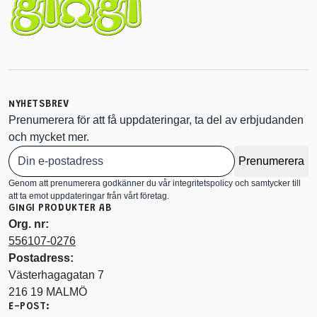
NYHETSBREV
Prenumerera för att få uppdateringar, ta del av erbjudanden
och mycket mer.
Prenumerera
Genom att prenumerera godkänner du vår integritetspolicy och samtycker till
att ta emot uppdateringar från vårt företag.
GINGI PRODUKTER AB
Org. nr:
556107-0276
Postadress:
Västerhagagatan 7
216 19 MALMÖ
E-POST: