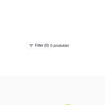
Filter
(0)
0 produkter