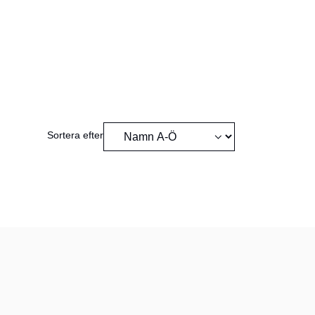
Sortera efter