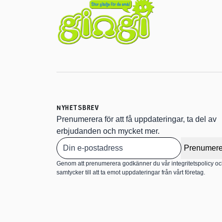
NYHETSBREV
Prenumerera för att få uppdateringar, ta del av
erbjudanden och mycket mer.
Prenumere
Genom att prenumerera godkänner du vår integritetspolicy o
samtycker till att ta emot uppdateringar från vårt företag.