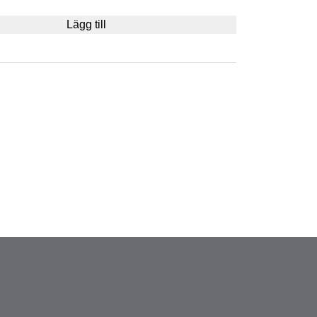
Lägg till