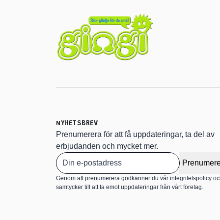
NYHETSBREV
Prenumerera för att få uppdateringar, ta del av
erbjudanden och mycket mer.
Prenumere
Genom att prenumerera godkänner du vår integritetspolicy o
samtycker till att ta emot uppdateringar från vårt företag.