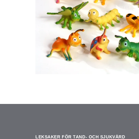
LEKSAKER FÖR TAND- OCH SJUKVÅRD