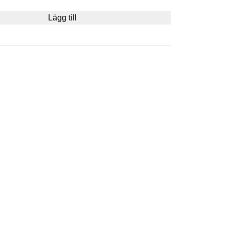
Lägg till