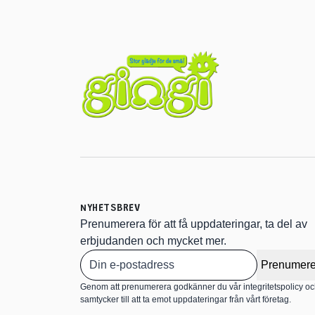
NYHETSBREV
Prenumerera för att få uppdateringar, ta del av
erbjudanden och mycket mer.
Prenumere
Genom att prenumerera godkänner du vår integritetspolicy o
samtycker till att ta emot uppdateringar från vårt företag.