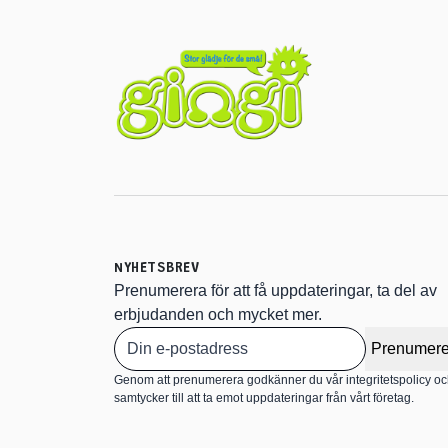
NYHETSBREV
Prenumerera för att få uppdateringar, ta del av
erbjudanden och mycket mer.
Prenumere
Genom att prenumerera godkänner du vår integritetspolicy o
samtycker till att ta emot uppdateringar från vårt företag.