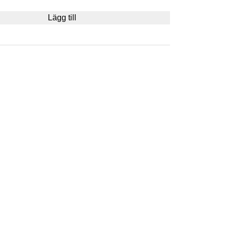
Lägg till