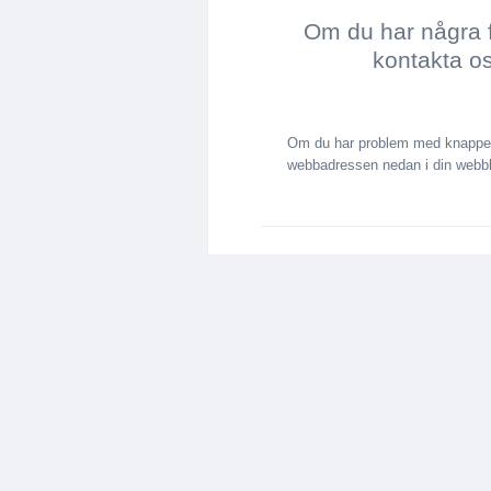
Om du har några 
kontakta o
Om du har problem med knappen 
webbadressen nedan i din webbl