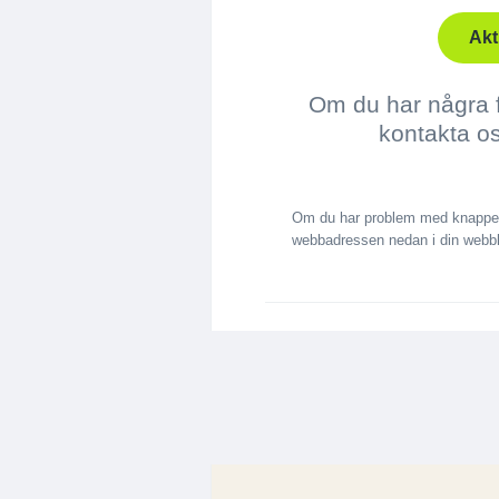
Akt
Om du har några 
kontakta o
Om du har problem med knappen 
webbadressen nedan i din webbl